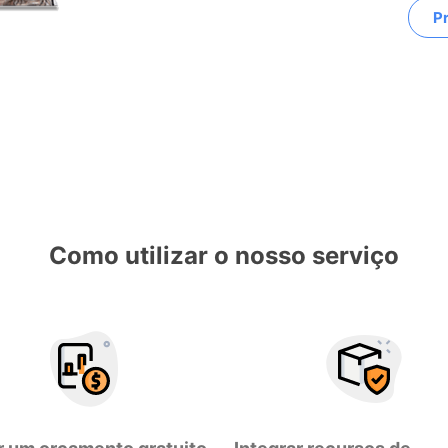
Pr
Como utilizar o nosso serviço