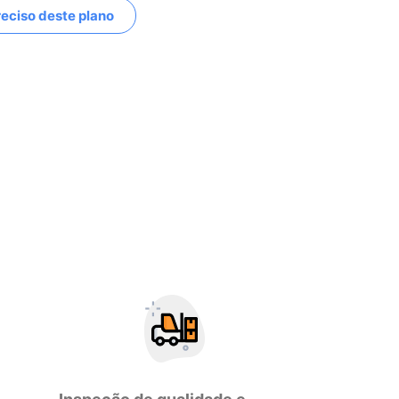
eciso deste plano