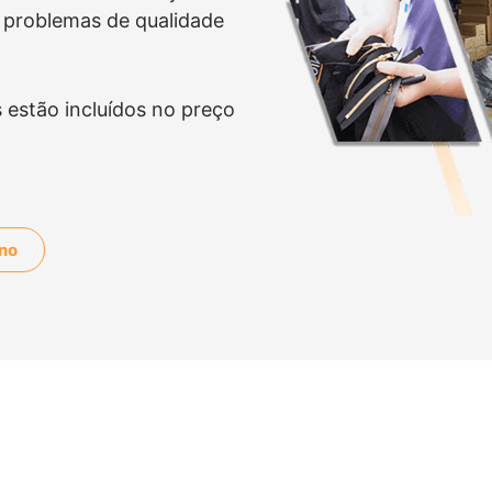
 problemas de qualidade
 estão incluídos no preço
ano