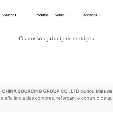
Soluções
Produtos
Sobre
Recursos
Os nossos principais serviços
,
CHINA SOURCING GROUP CO., LTD
ajudou
Mais de
a eficiência das compras, reforçam o controlo de 