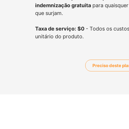
indemnização gratuita
para quaisquer
que surjam.
Taxa de serviço:
$0
- Todos os custos
unitário do produto.
Preciso deste pl