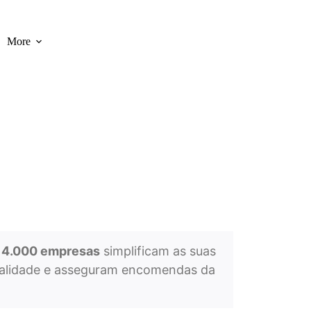
More
 4.000 empresas
simplificam as suas
qualidade e asseguram encomendas da