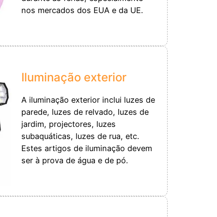
nos mercados dos EUA e da UE.
Iluminação exterior
A iluminação exterior inclui luzes de
parede, luzes de relvado, luzes de
jardim, projectores, luzes
subaquáticas, luzes de rua, etc.
Estes artigos de iluminação devem
ser à prova de água e de pó.