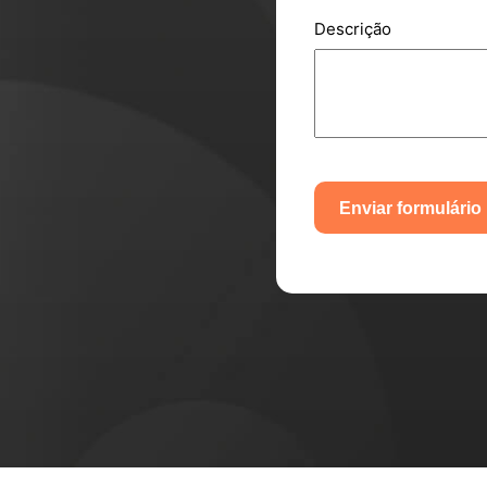
Descrição
Enviar formulário