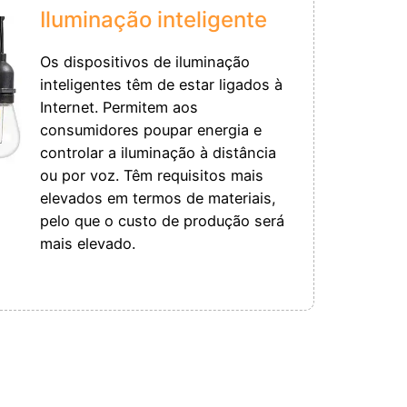
Iluminação inteligente
Os dispositivos de iluminação
inteligentes têm de estar ligados à
Internet. Permitem aos
consumidores poupar energia e
controlar a iluminação à distância
ou por voz. Têm requisitos mais
elevados em termos de materiais,
pelo que o custo de produção será
mais elevado.