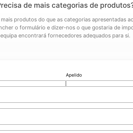
recisa de mais categorias de produtos
mais produtos do que as categorias apresentadas ac
ncher o formulário e dizer-nos o que gostaria de imp
equipa encontrará fornecedores adequados para si.
Apelido