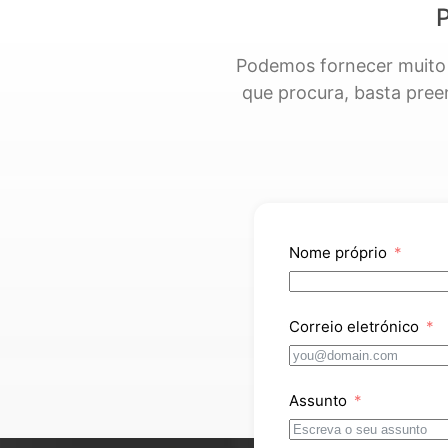
P
Podemos fornecer muito 
que procura, basta pree
Nome próprio
Correio eletrónico
Assunto