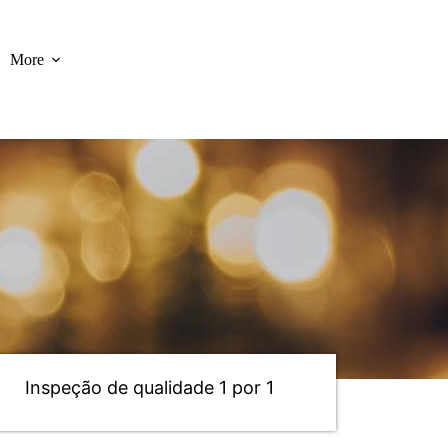
More
Inspeção de qualidade 1 por 1