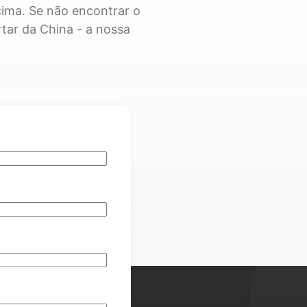
ima. Se não encontrar o
tar da China - a nossa