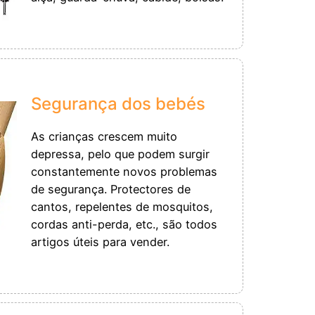
Segurança dos bebés
As crianças crescem muito
depressa, pelo que podem surgir
constantemente novos problemas
de segurança. Protectores de
cantos, repelentes de mosquitos,
cordas anti-perda, etc., são todos
artigos úteis para vender.