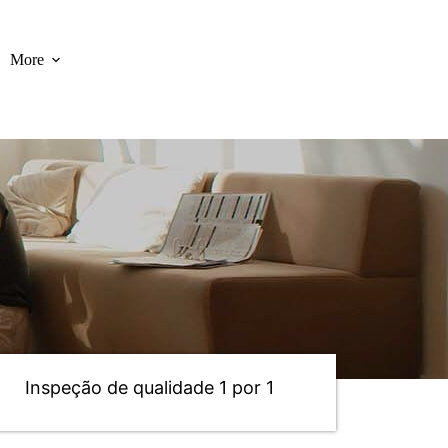
More
Inspeção de qualidade 1 por 1