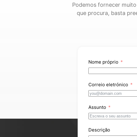
Podemos fornecer muito 
que procura, basta pre
Nome próprio
Correio eletrónico
Assunto
Descrição