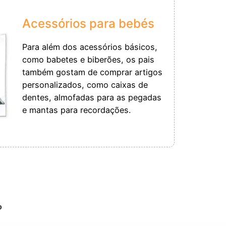
Acessórios para bebés
Para além dos acessórios básicos,
como babetes e biberões, os pais
também gostam de comprar artigos
personalizados, como caixas de
dentes, almofadas para as pegadas
e mantas para recordações.
?