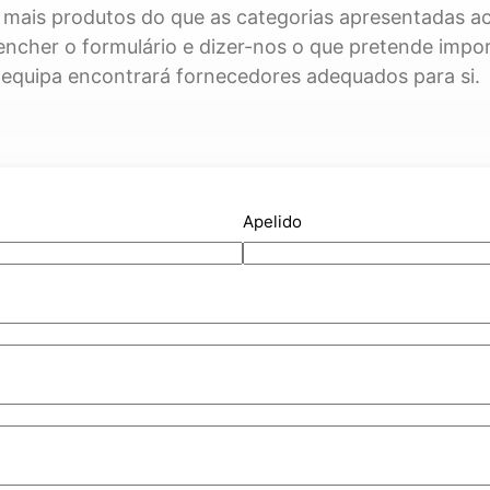
mais produtos do que as categorias apresentadas ac
encher o formulário e dizer-nos o que pretende impor
equipa encontrará fornecedores adequados para si.
Apelido