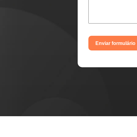
Enviar formulário