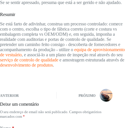
Se se sentir apressado, presuma que está a ser gerido e não ajudado.
Resumir
Se está farto de adivinhar, construa um processo controlado: comece
com o centro, escolha o tipo de fábrica correto (corte e costura vs
embalagem completa vs OEM/ODM) e, em seguida, imponha a
realidade com auditorias e portas de controlo de qualidade. Se
pretender um caminho feito consigo - descoberta de fornecedores e
acompanhamento da produção - utilize o
equipa de aprovisionamento
de vestuário
, e associá-lo a um plano de inspeção real através do seu
serviço de controlo de qualidade
e amostragem estruturada através de
desenvolvimento de produtos
.
ANTERIOR
PRÓXIMO
Deixe um comentário
O seu endereço de email não será publicado.
Campos obrigatórios
marcados com
*