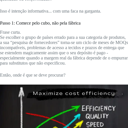
Isso é intenção informativa... com uma faca na garganta.
Passo 1: Comece pelo cubo, não pela fábrica
Frase curta.
Se escolher o grupo de países errado para a sua categoria de produtos,
a sua “pesquisa de fornecedores” torna-se um ciclo de meses de MOQs
incompatíveis, problemas de acesso a tecidos e prazos de entrega que
se estendem magicamente assim que o seu depósito é pago -
especialmente quando a margem real da fábrica depende de o empurrar
para substitutos que não especificou.
Então, onde é que se deve procurar?