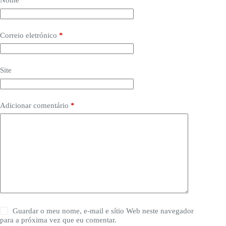
Nome
*
Correio eletrónico
*
Site
Adicionar comentário
*
Guardar o meu nome, e-mail e sítio Web neste navegador
para a próxima vez que eu comentar.