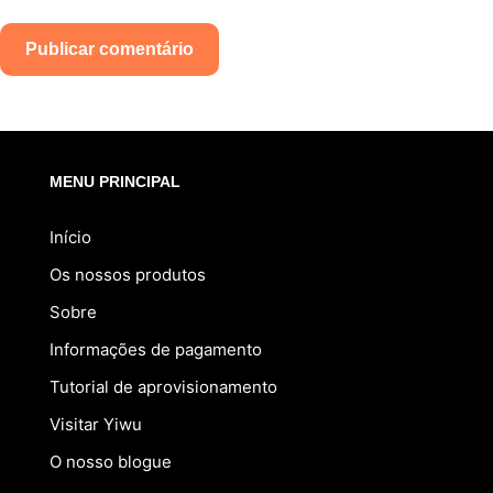
Publicar comentário
MENU PRINCIPAL
Início
Os nossos produtos
Sobre
Informações de pagamento
Tutorial de aprovisionamento
Visitar Yiwu
O nosso blogue