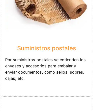
Suministros postales
Por suministros postales se entienden los
envases y accesorios para embalar y
enviar documentos, como sellos, sobres,
cajas, etc.