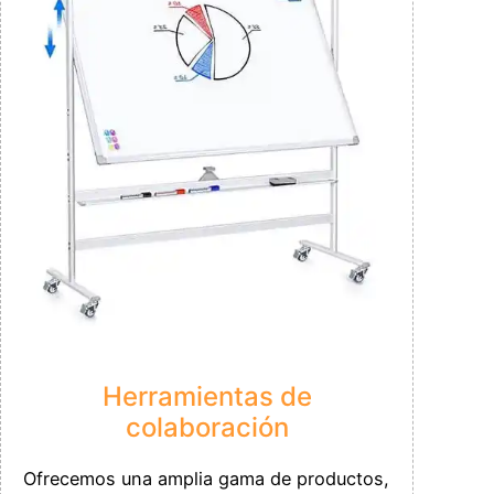
Herramientas de
colaboración
Ofrecemos una amplia gama de productos,