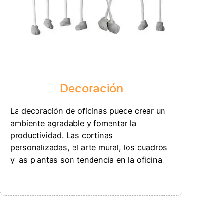
Decoración
La decoración de oficinas puede crear un
ambiente agradable y fomentar la
productividad. Las cortinas
personalizadas, el arte mural, los cuadros
y las plantas son tendencia en la oficina.