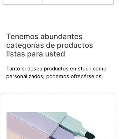
Tenemos abundantes
categorías de productos
listas para usted
Tanto si desea productos en stock como
personalizados, podemos ofrecérselos.