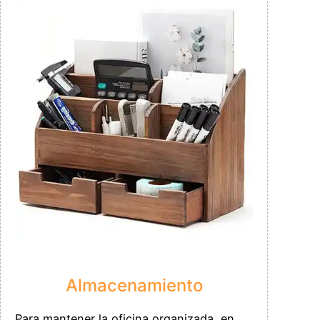
Almacenamiento
Para mantener la oficina organizada, en