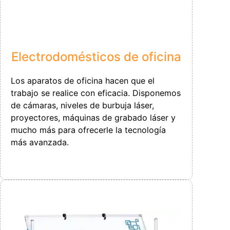
Electrodomésticos de oficina
Los aparatos de oficina hacen que el
trabajo se realice con eficacia. Disponemos
de cámaras, niveles de burbuja láser,
proyectores, máquinas de grabado láser y
mucho más para ofrecerle la tecnología
más avanzada.