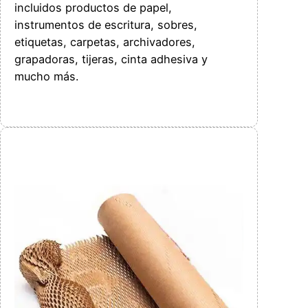
incluidos productos de papel,
instrumentos de escritura, sobres,
etiquetas, carpetas, archivadores,
grapadoras, tijeras, cinta adhesiva y
mucho más.