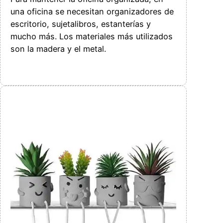
una oficina se necesitan organizadores de
escritorio, sujetalibros, estanterías y
mucho más. Los materiales más utilizados
son la madera y el metal.