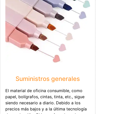
Suministros generales
El material de oficina consumible, como
papel, bolígrafos, cintas, tinta, etc., sigue
siendo necesario a diario. Debido a los
precios más bajos y a la última tecnología