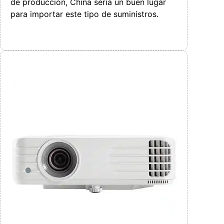
de producción, China sería un buen lugar
para importar este tipo de suministros.