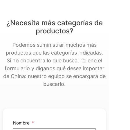
¿Necesita más categorías de
productos?
Podemos suministrar muchos más
productos que las categorías indicadas.
Si no encuentra lo que busca, rellene el
formulario y díganos qué desea importar
de China: nuestro equipo se encargará de
buscarlo.
Nombre