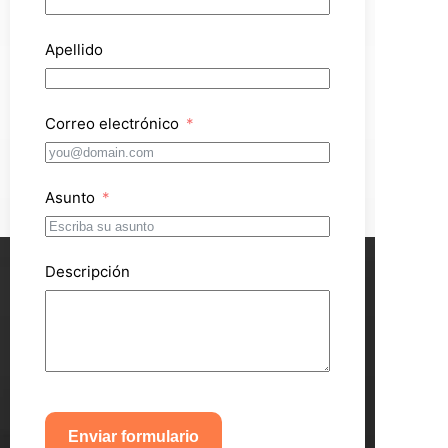
Apellido
Correo electrónico
Asunto
Descripción
Enviar formulario