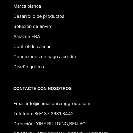
Marca blanca
Desarrollo de productos
Solución de envío
Amazon FBA
Control de calidad
Condiciones de pago a crédito
Diseño gráfico
CONTACTE CON NOSOTROS
Email:
info@chinasourcinggroup.com
Teléfono: 86-137 2631 8442
Dirección: YIHE BUILDING,BEIJIAO