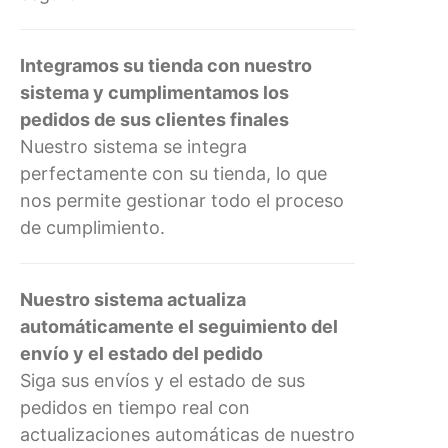
Integramos su tienda con nuestro
sistema y cumplimentamos los
pedidos de sus clientes finales
Nuestro sistema se integra
perfectamente con su tienda, lo que
nos permite gestionar todo el proceso
de cumplimiento.
Nuestro sistema actualiza
automáticamente el seguimiento del
envío y el estado del pedido
Siga sus envíos y el estado de sus
pedidos en tiempo real con
actualizaciones automáticas de nuestro