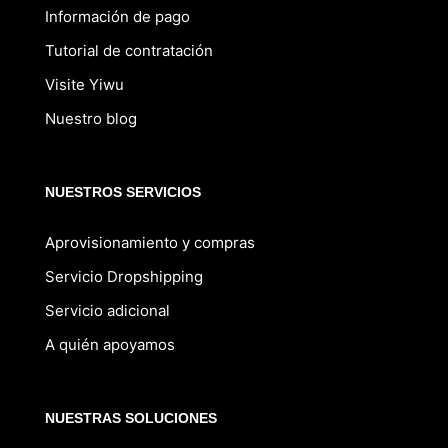
Información de pago
Tutorial de contratación
Visite Yiwu
Nuestro blog
NUESTROS SERVICIOS
Aprovisionamiento y compras
Servicio Dropshipping
Servicio adicional
A quién apoyamos
NUESTRAS SOLUCIONES