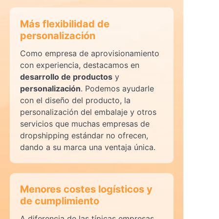
Más flexibilidad de
personalización
Como empresa de aprovisionamiento
con experiencia, destacamos en
desarrollo de productos
y
personalización
. Podemos ayudarle
con el diseño del producto, la
personalización del embalaje y otros
servicios que muchas empresas de
dropshipping estándar no ofrecen,
dando a su marca una ventaja única.
Menores costes logísticos y
de cumplimiento
A diferencia de las típicas empresas