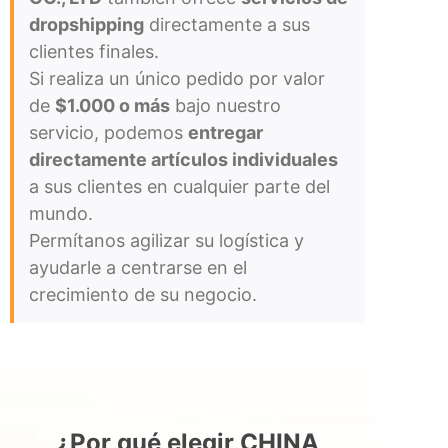
dropshipping
directamente a sus
clientes finales.
Si realiza un único pedido por valor
de
$1.000 o más
bajo nuestro
servicio, podemos
entregar
directamente artículos individuales
a sus clientes en cualquier parte del
mundo.
Permítanos agilizar su logística y
ayudarle a centrarse en el
crecimiento de su negocio.
¿Por qué elegir CHINA