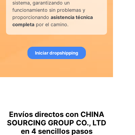
sistema, garantizando un
funcionamiento sin problemas y
proporcionando
asistencia técnica
completa
por el camino.
Iniciar dropshipping
Envíos directos con CHINA
SOURCING GROUP CO., LTD
en 4 sencillos pasos