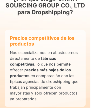
SOURCING GROUP CO., LTD
para Dropshipping?
Precios competitivos de los
productos
Nos especializamos en abastecernos
directamente de
fábricas
competitivas
, lo que nos permite
ofrecer
precios más bajos de los
productos
en comparación con las
típicas agencias de dropshipping que
trabajan principalmente con
mayoristas y sólo ofrecen productos
ya preparados.