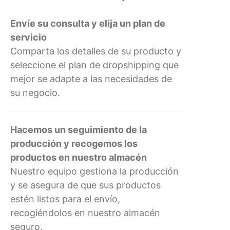
Envíe su consulta y elija un plan de
servicio
Comparta los detalles de su producto y
seleccione el plan de dropshipping que
mejor se adapte a las necesidades de
su negocio.
Hacemos un seguimiento de la
producción y recogemos los
productos en nuestro almacén
Nuestro equipo gestiona la producción
y se asegura de que sus productos
estén listos para el envío,
recogiéndolos en nuestro almacén
seguro.